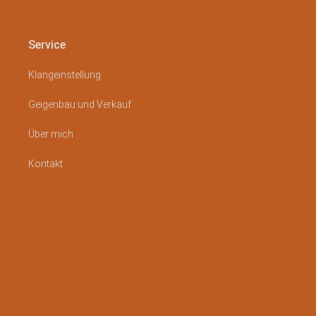
Service
Klangeinstellung
Geigenbau und Verkauf
Über mich
Kontakt