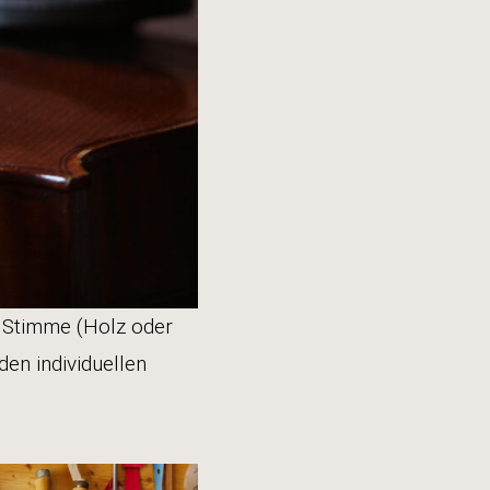
r Stimme (Holz oder
den individuellen