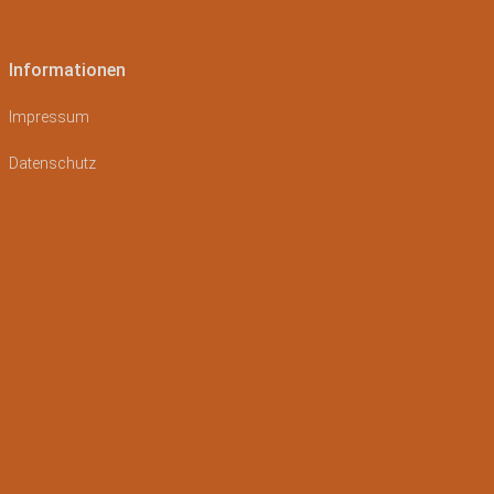
Informationen
Impressum
Datenschutz