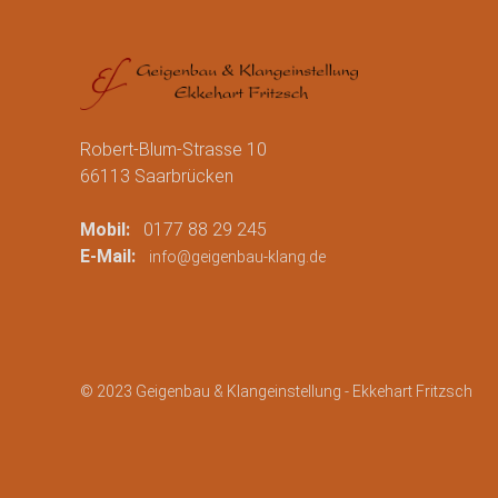
Robert-Blum-Strasse 10
66113 Saarbrücken
Mobil:
0177 88 29 245
E-Mail:
info@geigenbau-klang.de
© 2023 Geigenbau & Klangeinstellung - Ekkehart Fritzsch