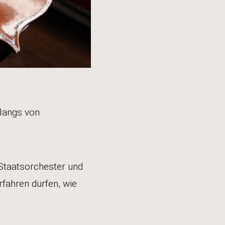
Klangs von
Staatsorchester und
fahren dürfen, wie